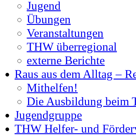
Jugend
Übungen
Veranstaltungen
THW überregional
externe Berichte
Raus aus dem Alltag – R
Mithelfen!
Die Ausbildung beim
Jugendgruppe
THW Helfer- und Förderv