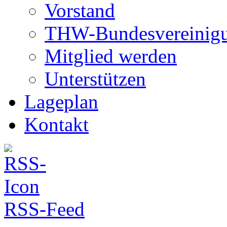
Vorstand
THW-Bundesvereinig
Mitglied werden
Unterstützen
Lageplan
Kontakt
RSS-Feed