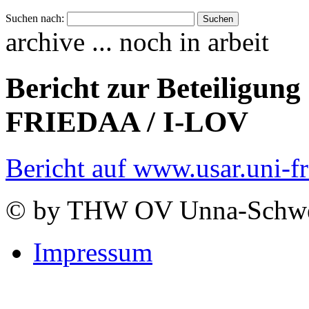
Suchen nach:
archive ... noch in arbeit
Bericht zur Beteiligun
FRIEDAA / I-LOV
Bericht auf www.usar.uni-fr
© by THW OV Unna-Schwe
Impressum