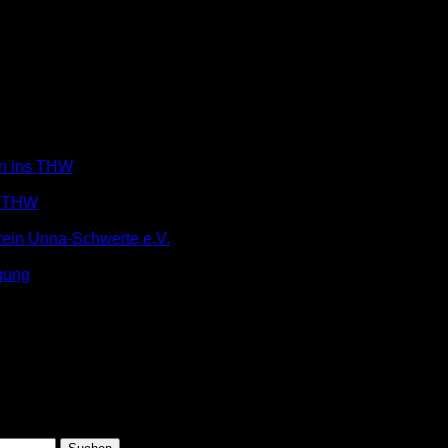
in ins THW
m THW
rein Unna-Schwerte e.V.
gung