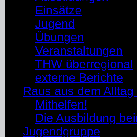
Einsätze
Jugend
Übungen
Veranstaltungen
THW überregional
externe Berichte
Raus aus dem Alltag
Mithelfen!
Die Ausbildung b
Jugendgruppe