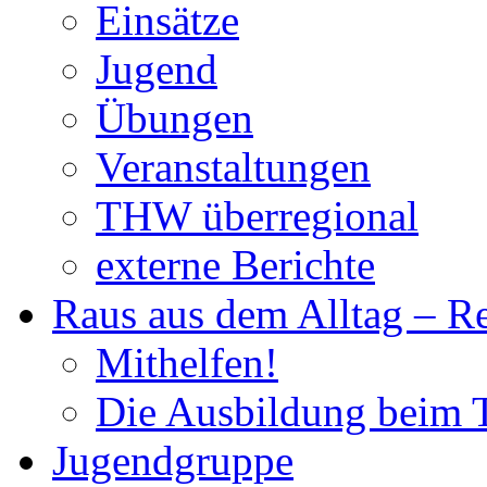
Einsätze
Jugend
Übungen
Veranstaltungen
THW überregional
externe Berichte
Raus aus dem Alltag – R
Mithelfen!
Die Ausbildung beim
Jugendgruppe