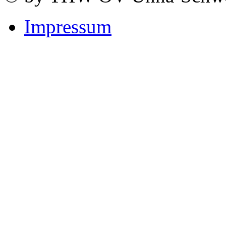
Impressum