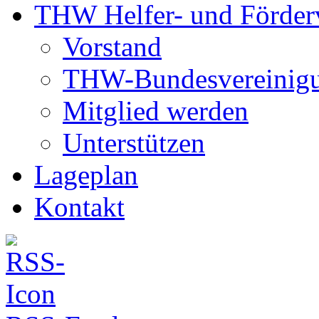
THW Helfer- und Förderv
Vorstand
THW-Bundesvereinig
Mitglied werden
Unterstützen
Lageplan
Kontakt