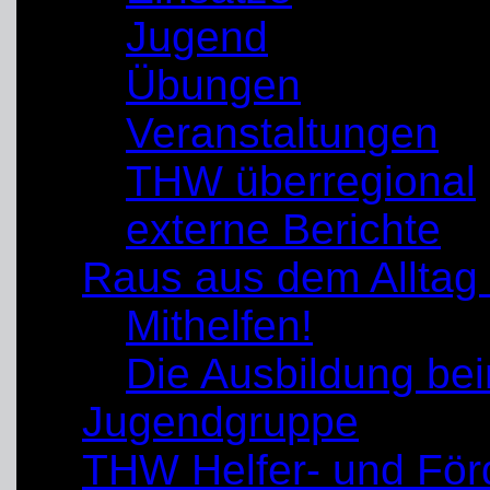
Jugend
Übungen
Veranstaltungen
THW überregional
externe Berichte
Raus aus dem Alltag
Mithelfen!
Die Ausbildung b
Jugendgruppe
THW Helfer- und För