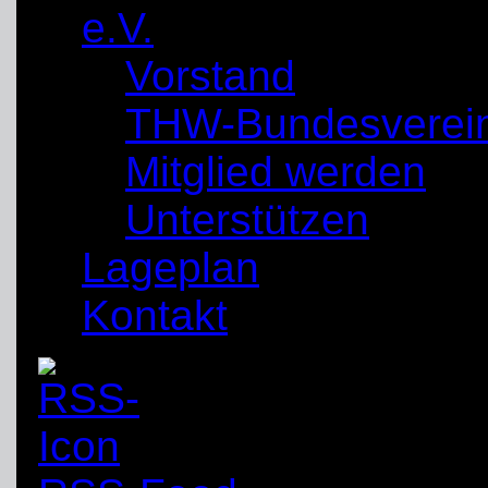
e.V.
Vorstand
THW-Bundesverei
Mitglied werden
Unterstützen
Lageplan
Kontakt