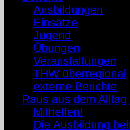
Ausbildungen
Einsätze
Jugend
Übungen
Veranstaltungen
THW überregional
externe Berichte
Raus aus dem Alltag
Mithelfen!
Die Ausbildung b