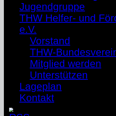
Jugendgruppe
THW Helfer- und För
e.V.
Vorstand
THW-Bundesverei
Mitglied werden
Unterstützen
Lageplan
Kontakt