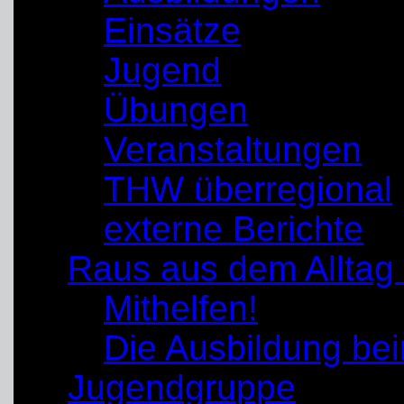
Einsätze
Jugend
Übungen
Veranstaltungen
THW überregional
externe Berichte
Raus aus dem Alltag
Mithelfen!
Die Ausbildung b
Jugendgruppe