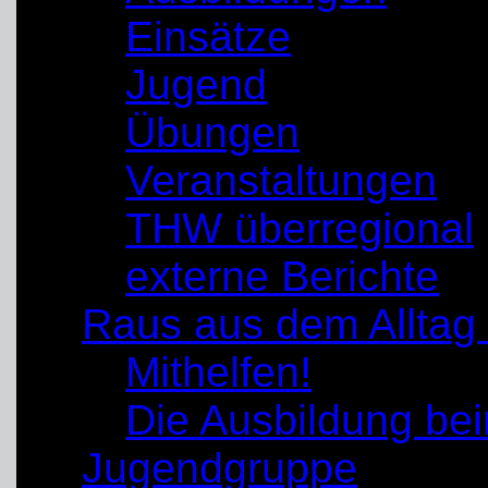
Einsätze
Jugend
Übungen
Veranstaltungen
THW überregional
externe Berichte
Raus aus dem Alltag
Mithelfen!
Die Ausbildung b
Jugendgruppe