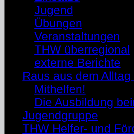
Jugend
Übungen
Veranstaltungen
THW überregional
externe Berichte
Raus aus dem Alltag
Mithelfen!
Die Ausbildung b
Jugendgruppe
THW Helfer- und För