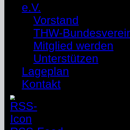
e.V.
Vorstand
THW-Bundesverei
Mitglied werden
Unterstützen
Lageplan
Kontakt