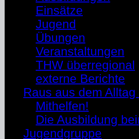
Einsätze
Jugend
Übungen
Veranstaltungen
THW überregional
externe Berichte
Raus aus dem Alltag
Mithelfen!
Die Ausbildung b
Jugendgruppe