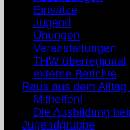
Einsätze
Jugend
Übungen
Veranstaltungen
THW überregional
externe Berichte
Raus aus dem Alltag
Mithelfen!
Die Ausbildung b
Jugendgruppe