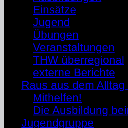
Einsätze
Jugend
Übungen
Veranstaltungen
THW überregional
externe Berichte
Raus aus dem Alltag
Mithelfen!
Die Ausbildung b
Jugendgruppe