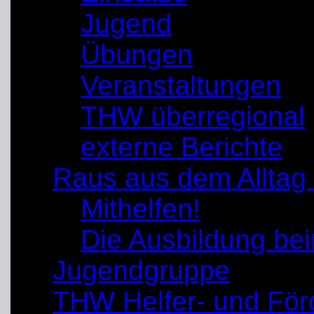
Jugend
Übungen
Veranstaltungen
THW überregional
externe Berichte
Raus aus dem Alltag
Mithelfen!
Die Ausbildung b
Jugendgruppe
THW Helfer- und För