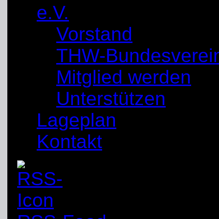
e.V.
Vorstand
THW-Bundesverei
Mitglied werden
Unterstützen
Lageplan
Kontakt