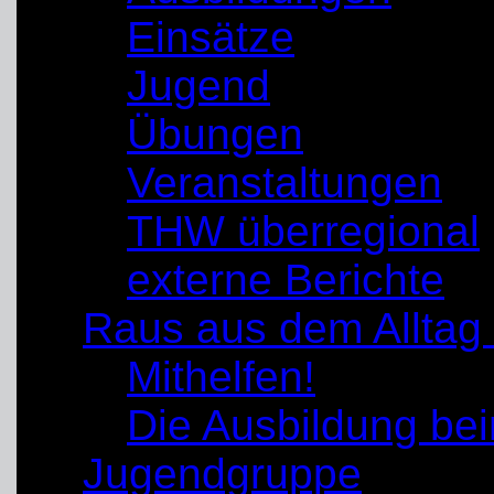
Einsätze
Jugend
Übungen
Veranstaltungen
THW überregional
externe Berichte
Raus aus dem Alltag
Mithelfen!
Die Ausbildung b
Jugendgruppe