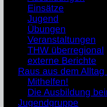
Einsätze
Jugend
Übungen
Veranstaltungen
THW überregional
externe Berichte
Raus aus dem Alltag
Mithelfen!
Die Ausbildung b
Jugendgruppe