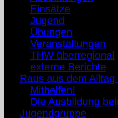
Einsätze
Jugend
Übungen
Veranstaltungen
THW überregional
externe Berichte
Raus aus dem Alltag
Mithelfen!
Die Ausbildung b
Jugendgruppe