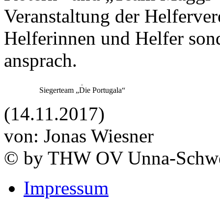
Veranstaltung der Helferver
Helferinnen und Helfer son
ansprach.
Siegerteam „Die Portugala“
(14.11.2017)
von: Jonas Wiesner
© by THW OV Unna-Schwe
Impressum