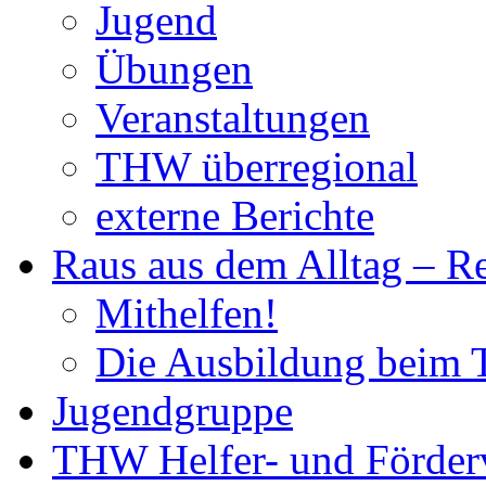
Jugend
Übungen
Veranstaltungen
THW überregional
externe Berichte
Raus aus dem Alltag – R
Mithelfen!
Die Ausbildung beim
Jugendgruppe
THW Helfer- und Förderv