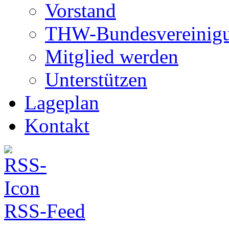
Vorstand
THW-Bundesvereinig
Mitglied werden
Unterstützen
Lageplan
Kontakt
RSS-Feed