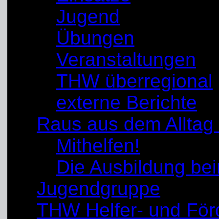
Jugend
Übungen
Veranstaltungen
THW überregional
externe Berichte
Raus aus dem Alltag
Mithelfen!
Die Ausbildung b
Jugendgruppe
THW Helfer- und För