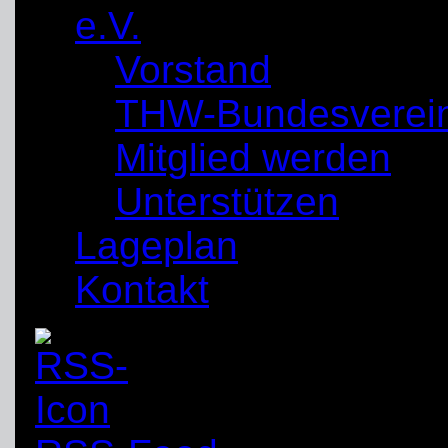
e.V.
Vorstand
THW-Bundesverei
Mitglied werden
Unterstützen
Lageplan
Kontakt