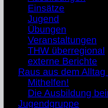
Einsätze
Jugend
Übungen
Veranstaltungen
THW überregional
externe Berichte
Raus aus dem Alltag
Mithelfen!
Die Ausbildung b
Jugendgruppe