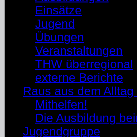
Einsätze
Jugend
Übungen
Veranstaltungen
THW überregional
externe Berichte
Raus aus dem Alltag
Mithelfen!
Die Ausbildung b
Jugendgruppe