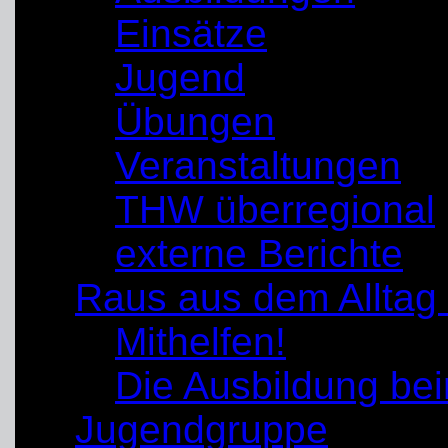
Einsätze
Jugend
Übungen
Veranstaltungen
THW überregional
externe Berichte
Raus aus dem Alltag
Mithelfen!
Die Ausbildung b
Jugendgruppe