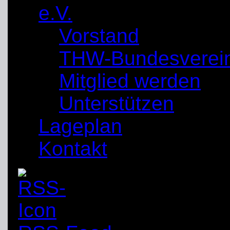
e.V.
Vorstand
THW-Bundesverei
Mitglied werden
Unterstützen
Lageplan
Kontakt