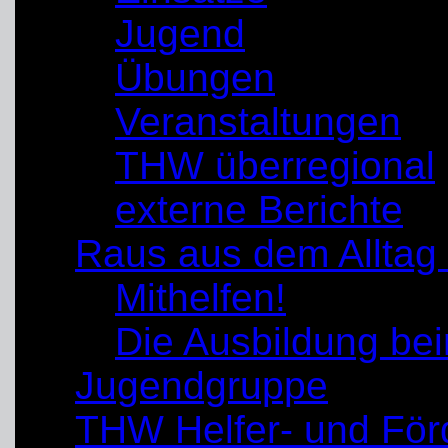
Jugend
Übungen
Veranstaltungen
THW überregional
externe Berichte
Raus aus dem Alltag
Mithelfen!
Die Ausbildung b
Jugendgruppe
THW Helfer- und För