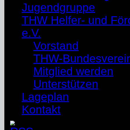
Jugendgruppe
THW Helfer- und För
e.V.
Vorstand
THW-Bundesverei
Mitglied werden
Unterstützen
Lageplan
Kontakt