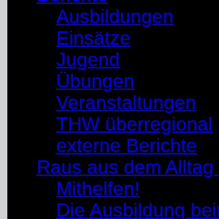
Ausbildungen
Einsätze
Jugend
Übungen
Veranstaltungen
THW überregional
externe Berichte
Raus aus dem Alltag
Mithelfen!
Die Ausbildung b