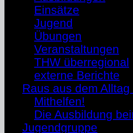
Einsätze
Jugend
Übungen
Veranstaltungen
THW überregional
externe Berichte
Raus aus dem Alltag
Mithelfen!
Die Ausbildung b
Jugendgruppe