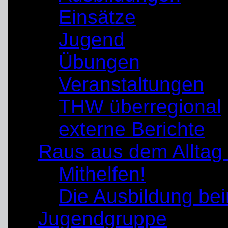
Einsätze
Jugend
Übungen
Veranstaltungen
THW überregional
externe Berichte
Raus aus dem Alltag
Mithelfen!
Die Ausbildung b
Jugendgruppe