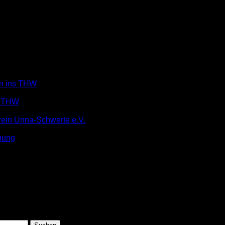
in ins THW
m THW
rein Unna-Schwerte e.V.
gung