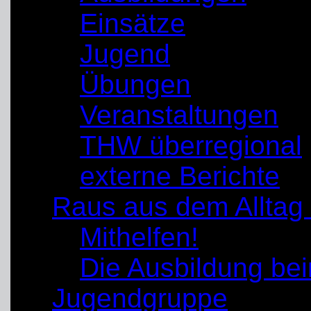
Einsätze
Jugend
Übungen
Veranstaltungen
THW überregional
externe Berichte
Raus aus dem Alltag
Mithelfen!
Die Ausbildung b
Jugendgruppe