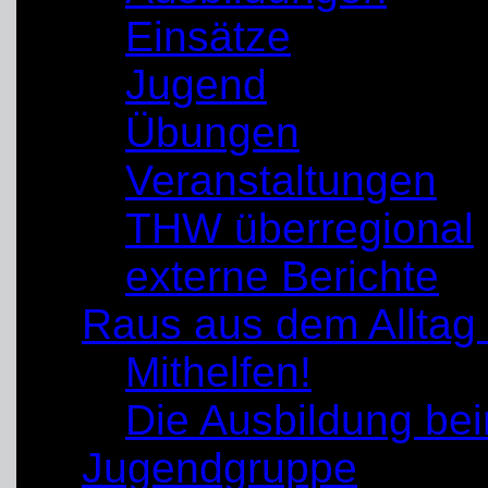
Einsätze
Jugend
Übungen
Veranstaltungen
THW überregional
externe Berichte
Raus aus dem Alltag
Mithelfen!
Die Ausbildung b
Jugendgruppe