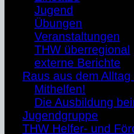
Jugend
Übungen
Veranstaltungen
THW überregional
externe Berichte
Raus aus dem Alltag
Mithelfen!
Die Ausbildung b
Jugendgruppe
THW Helfer- und För