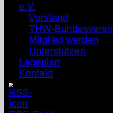
e.V.
Vorstand
THW-Bundesverei
Mitglied werden
Unterstützen
Lageplan
Kontakt