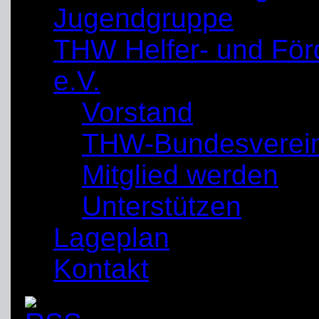
Jugendgruppe
THW Helfer- und För
e.V.
Vorstand
THW-Bundesverei
Mitglied werden
Unterstützen
Lageplan
Kontakt