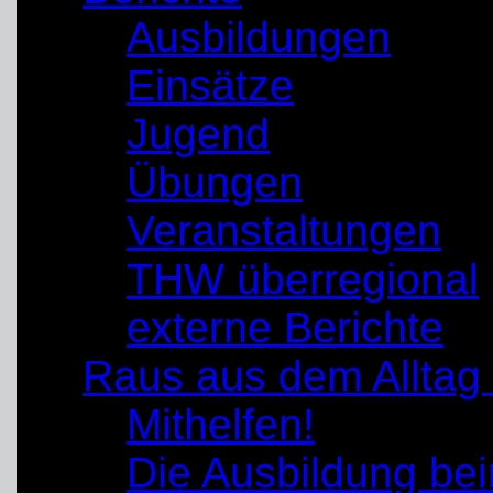
Ausbildungen
Einsätze
Jugend
Übungen
Veranstaltungen
THW überregional
externe Berichte
Raus aus dem Alltag
Mithelfen!
Die Ausbildung b