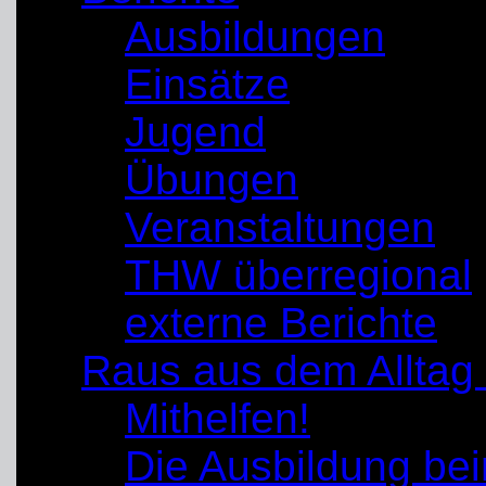
Ausbildungen
Einsätze
Jugend
Übungen
Veranstaltungen
THW überregional
externe Berichte
Raus aus dem Alltag
Mithelfen!
Die Ausbildung b