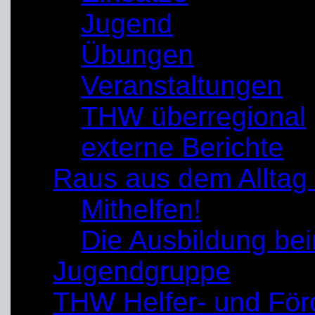
Jugend
Übungen
Veranstaltungen
THW überregional
externe Berichte
Raus aus dem Alltag
Mithelfen!
Die Ausbildung b
Jugendgruppe
THW Helfer- und För