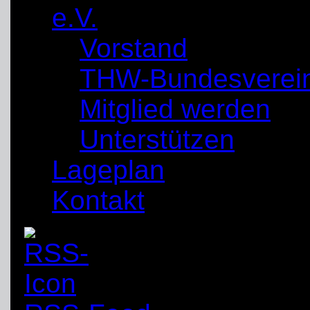
e.V.
Vorstand
THW-Bundesverei
Mitglied werden
Unterstützen
Lageplan
Kontakt