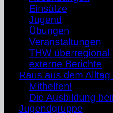
Einsätze
Jugend
Übungen
Veranstaltungen
THW überregional
externe Berichte
Raus aus dem Alltag
Mithelfen!
Die Ausbildung b
Jugendgruppe