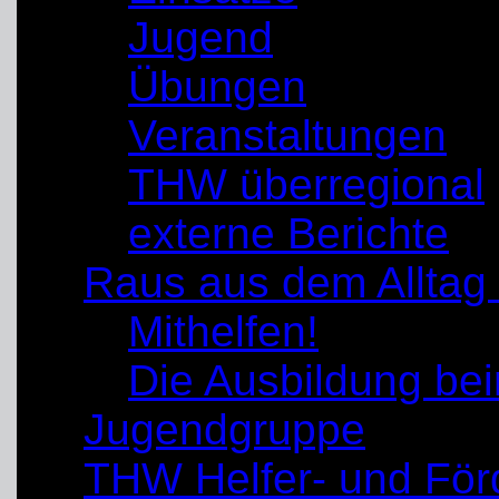
Jugend
Übungen
Veranstaltungen
THW überregional
externe Berichte
Raus aus dem Alltag
Mithelfen!
Die Ausbildung b
Jugendgruppe
THW Helfer- und För