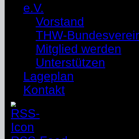
e.V.
Vorstand
THW-Bundesverei
Mitglied werden
Unterstützen
Lageplan
Kontakt