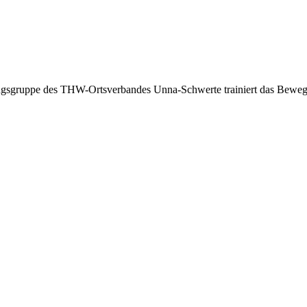
ngsgruppe des THW-Ortsverbandes Unna-Schwerte trainiert das Beweg