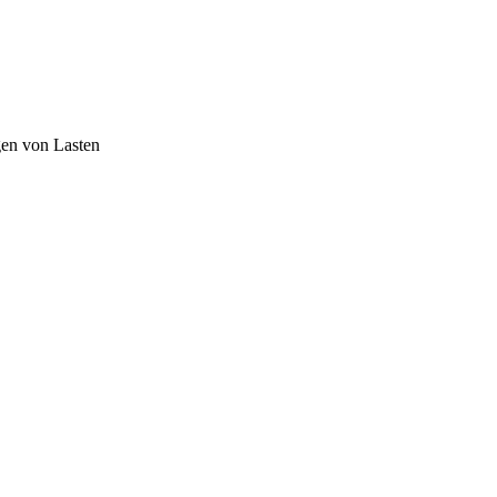
en von Lasten