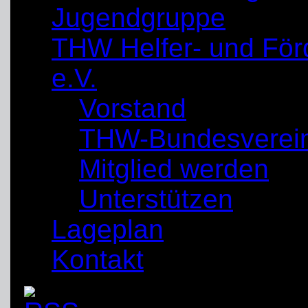
Jugendgruppe
THW Helfer- und För
e.V.
Vorstand
THW-Bundesverei
Mitglied werden
Unterstützen
Lageplan
Kontakt