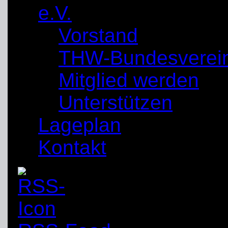
e.V.
Vorstand
THW-Bundesverei
Mitglied werden
Unterstützen
Lageplan
Kontakt