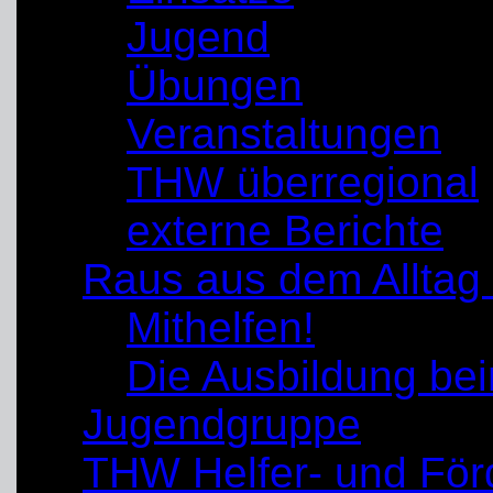
Jugend
Übungen
Veranstaltungen
THW überregional
externe Berichte
Raus aus dem Alltag
Mithelfen!
Die Ausbildung b
Jugendgruppe
THW Helfer- und För