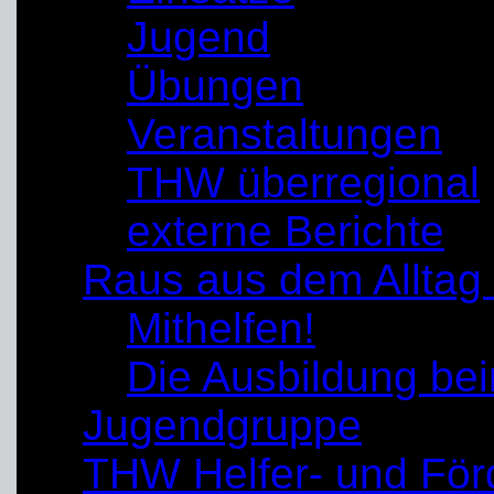
Jugend
Übungen
Veranstaltungen
THW überregional
externe Berichte
Raus aus dem Alltag
Mithelfen!
Die Ausbildung b
Jugendgruppe
THW Helfer- und För