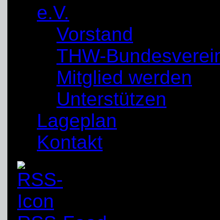
e.V.
Vorstand
THW-Bundesverei
Mitglied werden
Unterstützen
Lageplan
Kontakt