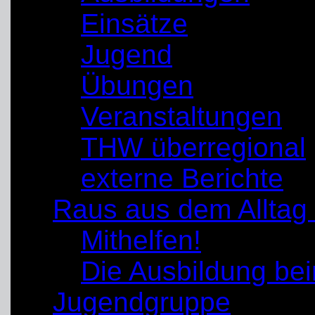
Einsätze
Jugend
Übungen
Veranstaltungen
THW überregional
externe Berichte
Raus aus dem Alltag
Mithelfen!
Die Ausbildung b
Jugendgruppe