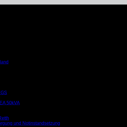
land
EGS
EA 50kVA
etth
rgung und Notinstandsetzung