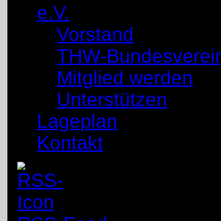
e.V.
Vorstand
THW-Bundesverei
Mitglied werden
Unterstützen
Lageplan
Kontakt