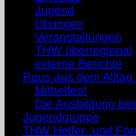
Jugend
Übungen
Veranstaltungen
THW überregional
externe Berichte
Raus aus dem Alltag
Mithelfen!
Die Ausbildung b
Jugendgruppe
THW Helfer- und För