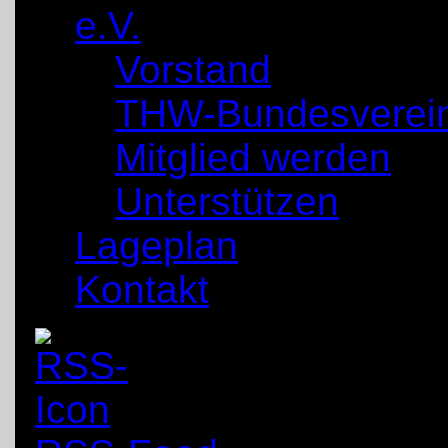
e.V.
Vorstand
THW-Bundesverei
Mitglied werden
Unterstützen
Lageplan
Kontakt