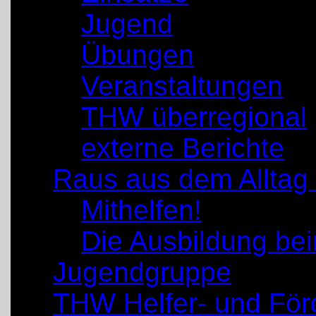
Jugend
Übungen
Veranstaltungen
THW überregional
externe Berichte
Raus aus dem Alltag
Mithelfen!
Die Ausbildung b
Jugendgruppe
THW Helfer- und För