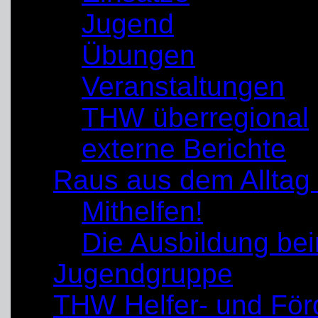
Jugend
Übungen
Veranstaltungen
THW überregional
externe Berichte
Raus aus dem Alltag
Mithelfen!
Die Ausbildung b
Jugendgruppe
THW Helfer- und För