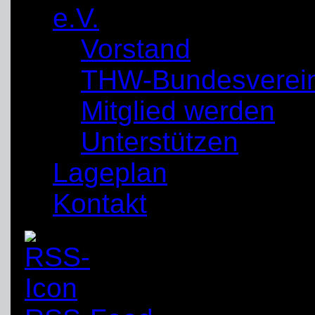
e.V.
Vorstand
THW-Bundesverei
Mitglied werden
Unterstützen
Lageplan
Kontakt