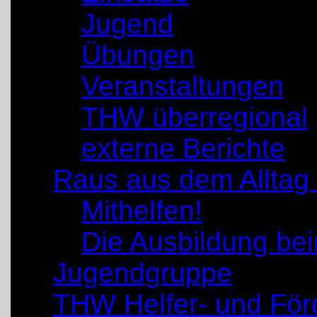
Jugend
Übungen
Veranstaltungen
THW überregional
externe Berichte
Raus aus dem Alltag
Mithelfen!
Die Ausbildung b
Jugendgruppe
THW Helfer- und För