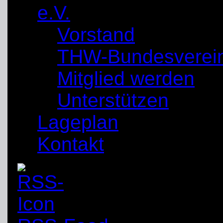
e.V.
Vorstand
THW-Bundesverei
Mitglied werden
Unterstützen
Lageplan
Kontakt