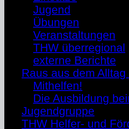
Jugend
Übungen
Veranstaltungen
THW überregional
externe Berichte
Raus aus dem Alltag
Mithelfen!
Die Ausbildung b
Jugendgruppe
THW Helfer- und För