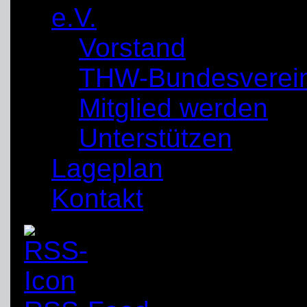
e.V.
Vorstand
THW-Bundesverei
Mitglied werden
Unterstützen
Lageplan
Kontakt