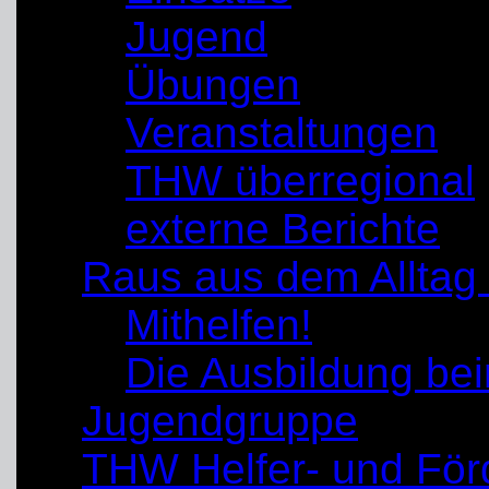
Jugend
Übungen
Veranstaltungen
THW überregional
externe Berichte
Raus aus dem Alltag
Mithelfen!
Die Ausbildung b
Jugendgruppe
THW Helfer- und För