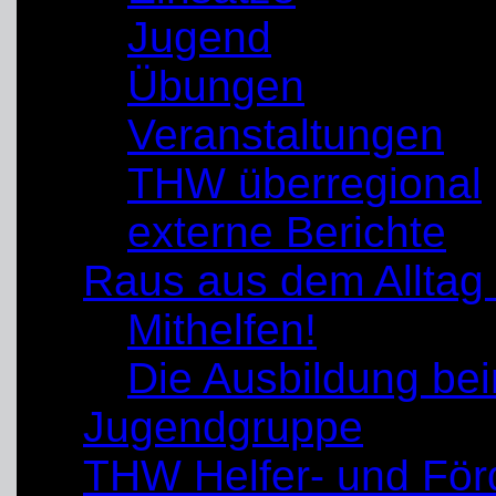
Jugend
Übungen
Veranstaltungen
THW überregional
externe Berichte
Raus aus dem Alltag
Mithelfen!
Die Ausbildung b
Jugendgruppe
THW Helfer- und För