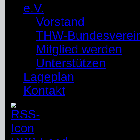
e.V.
Vorstand
THW-Bundesverei
Mitglied werden
Unterstützen
Lageplan
Kontakt