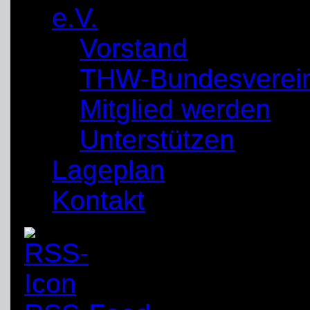
e.V.
Vorstand
THW-Bundesverei
Mitglied werden
Unterstützen
Lageplan
Kontakt