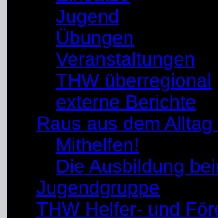
Jugend
Übungen
Veranstaltungen
THW überregional
externe Berichte
Raus aus dem Alltag
Mithelfen!
Die Ausbildung b
Jugendgruppe
THW Helfer- und För