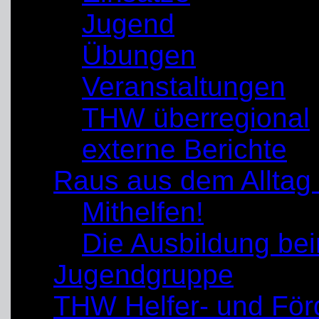
Jugend
Übungen
Veranstaltungen
THW überregional
externe Berichte
Raus aus dem Alltag
Mithelfen!
Die Ausbildung b
Jugendgruppe
THW Helfer- und För